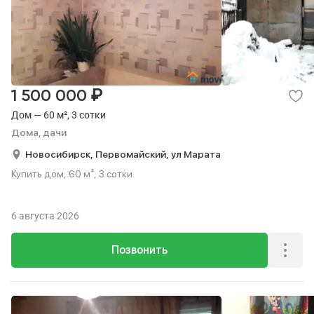
₽
1 500 000
Дом — 60 м², 3 сотки
Дома, дачи
Новосибирск,
Первомайский,
ул Марата
Купить дом, 60 м², 3 сотки.
6 августа 2026
Позвонить