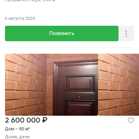
6 августа 2026
Позвонить
₽
2 600 000
Дом — 80 м²
Дома, дачи