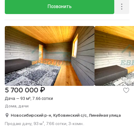
Позвонить
₽
5 700 000
Дача — 93 м², 7.66 сотки
Дома, дачи
Новосибирский р-н,
Кубовинский с/с,
Линейная улица
Продаю дачу, 93 м², 7.66 сотки, 3-комн..