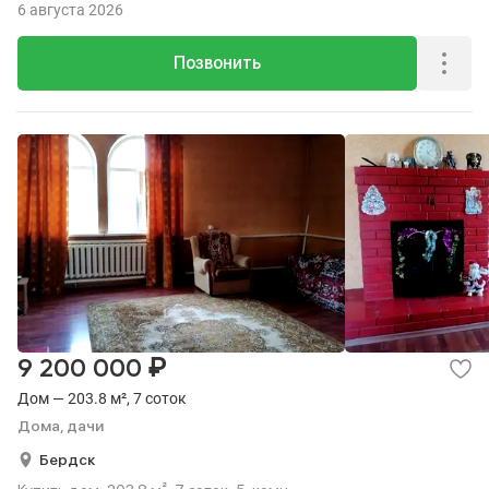
6 августа 2026
Позвонить
₽
9 200 000
Дом — 203.8 м², 7 соток
Дома, дачи
Бердск