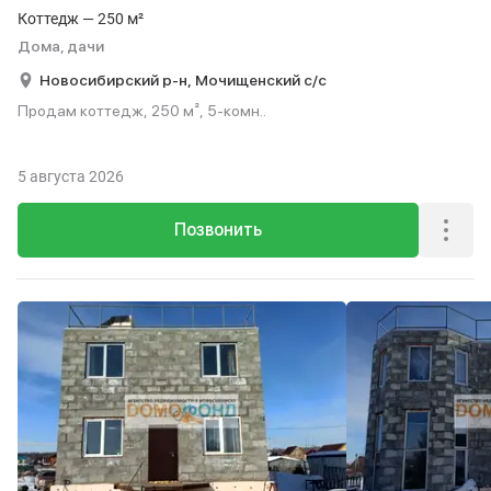
Коттедж — 250 м²
Дома, дачи
Новосибирский р-н,
Мочищенский с/с
Продам коттедж, 250 м², 5-комн..
5 августа 2026
Позвонить