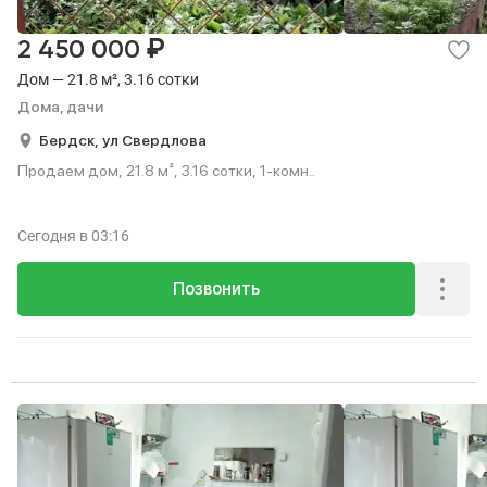
₽
2 450 000
Дом — 21.8 м², 3.16 сотки
Дома, дачи
Бердск,
ул Свердлова
Продаем дом, 21.8 м², 3.16 сотки, 1-комн..
Сегодня
в 03:16
Позвонить