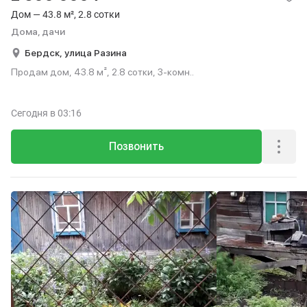
Дом — 43.8 м², 2.8 сотки
Дома, дачи
Бердск,
улица Разина
Продам дом, 43.8 м², 2.8 сотки, 3-комн..
Сегодня
в 03:16
Позвонить