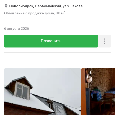
Новосибирск,
Первомайский,
ул Ушакова
Объявление о продаже дома, 80 м².
6 августа 2026
Позвонить