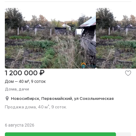
₽
1 200 000
Дом — 40 м², 9 соток
Дома, дачи
Новосибирск,
Первомайский,
ул Сокольническая
Продажа дома, 40 м², 9 соток.
6 августа 2026