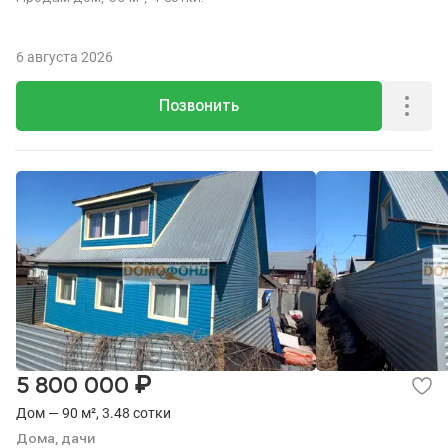
6 августа 2026
Позвонить
₽
5 800 000
Дом — 90 м², 3.48 сотки
Дома, дачи