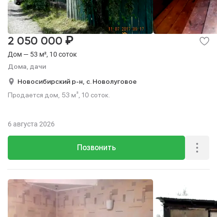
₽
2 050 000
Дом — 53 м², 10 соток
Дома, дачи
Новосибирский р-н,
с. Новолуговое
Продается дом, 53 м², 10 соток.
6 августа 2026
Позвонить