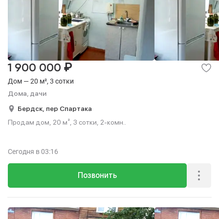
₽
1 900 000
Дом — 20 м², 3 сотки
Дома, дачи
Бердск,
пер Спартака
Продам дом, 20 м², 3 сотки, 2-комн..
Сегодня
в 03:16
Позвонить