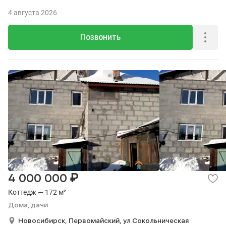
4 августа 2026
Позвонить
₽
4 000 000
Коттедж — 172 м²
Дома, дачи
Новосибирск,
Первомайский,
ул Сокольническая