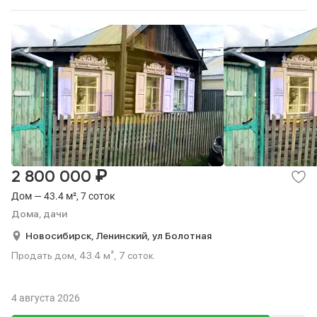
₽
2 800 000
Дом — 43.4 м², 7 соток
Дома, дачи
Новосибирск,
Ленинский,
ул Болотная
Продать дом, 43.4 м², 7 соток.
4 августа 2026