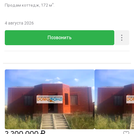
Продам коттедж, 172 м².
4 августа 2026
Позвонить
₽
2 200 000