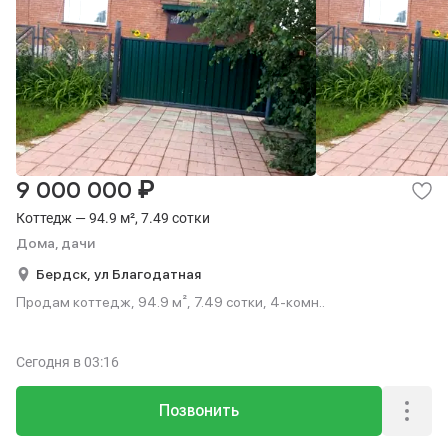
₽
9 000 000
Коттедж — 94.9 м², 7.49 сотки
Дома, дачи
Бердск,
ул Благодатная
Продам коттедж, 94.9 м², 7.49 сотки, 4-комн..
Сегодня
в 03:16
Позвонить