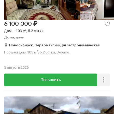
₽
6 100 000
Дом — 103 м², 5.2 сотки
Дома, дачи
Новосибирск,
Первомайский,
ул Гастрономическая
Продам дом, 103 м², 5.2 сотки, 3-комн..
5 августа 2026
Позвонить