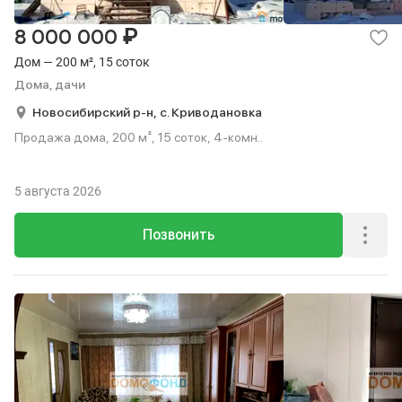
₽
8 000 000
Дом — 200 м², 15 соток
Дома, дачи
Новосибирский р-н,
с. Криводановка
Продажа дома, 200 м², 15 соток, 4-комн..
5 августа 2026
Позвонить