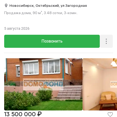
Новосибирск,
Октябрьский,
ул Загородная
Продажа дома, 90 м², 3.48 сотки, 3-комн..
5 августа 2026
Позвонить
₽
13 500 000