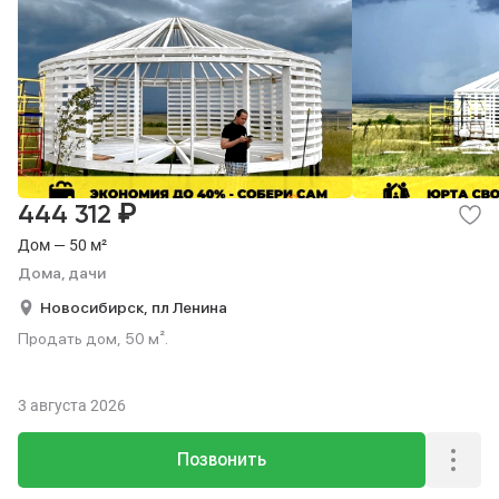
₽
444 312
Дом — 50 м²
Дома, дачи
Новосибирск,
пл Ленина
Продать дом, 50 м².
3 августа 2026
Позвонить