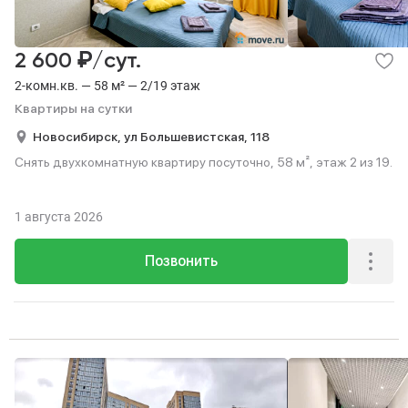
₽
2 600
/сут.
2-комн.кв. — 58 м² — 2/19 этаж
Квартиры на сутки
Новосибирск,
ул Большевистская,
118
Снять двухкомнатную квартиру посуточно, 58 м², этаж 2 из 19.
1 августа 2026
Позвонить