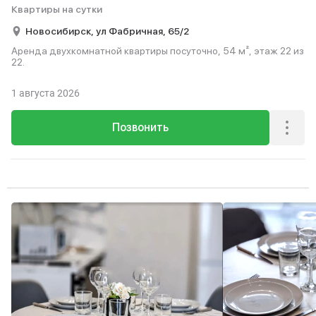
Квартиры на сутки
Новосибирск,
ул Фабричная,
65/2
Аренда двухкомнатной квартиры посуточно, 54 м², этаж 22 из
22.
1 августа 2026
Позвонить