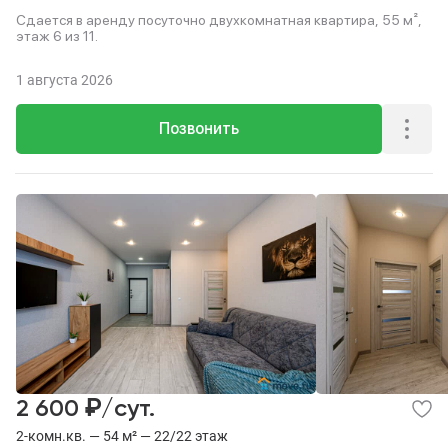
Сдается в аренду посуточно двухкомнатная квартира, 55 м²,
этаж 6 из 11.
1 августа 2026
Позвонить
₽
2 600
/сут.
2-комн.кв. — 54 м² — 22/22 этаж