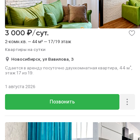
₽
3 000
/сут.
2-комн.кв. — 44 м² — 17/19 этаж
Квартиры на сутки
Новосибирск,
ул Вавилова,
3
Сдается в аренду посуточно двухкомнатная квартира, 44 м²,
этаж 17 из 19.
1 августа 2026
Позвонить