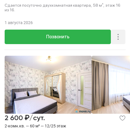
Сдается посуточно двухкомнатная квартира, 58 м², этаж 16
из 16.
1 августа 2026
Позвонить
₽
2 600
/сут.
2-комн.кв. — 60 м² — 12/25 этаж