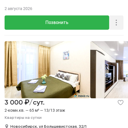
2 августа 2026
Позвонить
₽
3 000
/сут.
2-комн.кв. — 65 м² — 13/13 этаж
Квартиры на сутки
Новосибирск,
ул Большевистская,
32/1