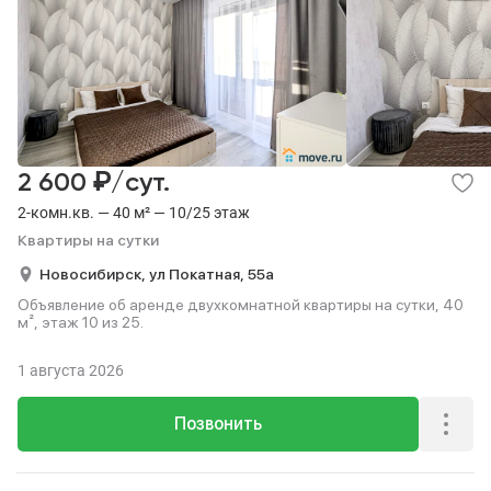
₽
2 600
/сут.
2-комн.кв. — 40 м² — 10/25 этаж
Квартиры на сутки
Новосибирск,
ул Покатная,
55а
Объявление об аренде двухкомнатной квартиры на сутки, 40
м², этаж 10 из 25.
1 августа 2026
Позвонить