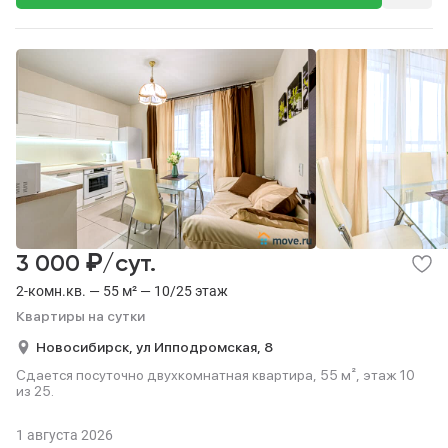
₽
3 000
/сут.
2-комн.кв. — 55 м² — 10/25 этаж
Квартиры на сутки
Новосибирск,
ул Ипподромская,
8
Сдается посуточно двухкомнатная квартира, 55 м², этаж 10
из 25.
1 августа 2026