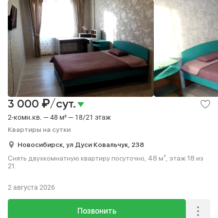
₽
3 000
/сут.
2-комн.кв. — 48 м² — 18/21 этаж
Квартиры на сутки
Новосибирск,
ул Дуси Ковальчук,
238
Снять двухкомнатную квартиру посуточно, 48 м², этаж 18 из
21.
2 августа 2026
Позвонить