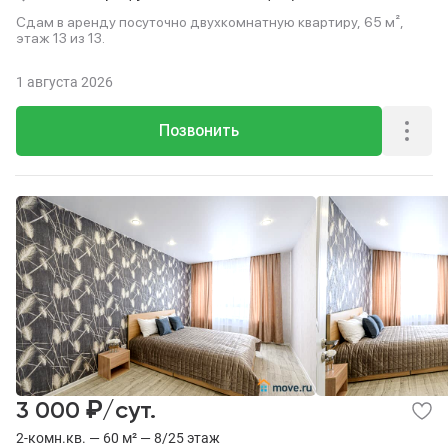
Сдам в аренду посуточно двухкомнатную квартиру, 65 м²,
этаж 13 из 13.
1 августа 2026
Позвонить
₽
3 000
/сут.
2-комн.кв. — 60 м² — 8/25 этаж