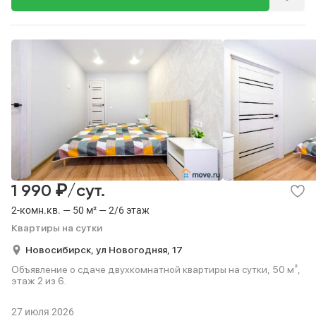
₽
1 990
/сут.
2-комн.кв. — 50 м² — 2/6 этаж
Квартиры на сутки
Новосибирск,
ул Новогодняя,
17
Объявление о сдаче двухкомнатной квартиры на сутки, 50 м²,
этаж 2 из 6.
27 июля 2026