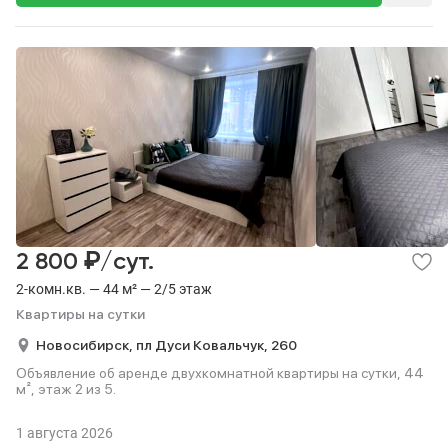
₽
2 800
/сут.
2-комн.кв. — 44 м² — 2/5 этаж
Квартиры на сутки
Новосибирск,
пл Дуси Ковальчук,
260
Объявление об аренде двухкомнатной квартиры на сутки, 44
м², этаж 2 из 5.
1 августа 2026