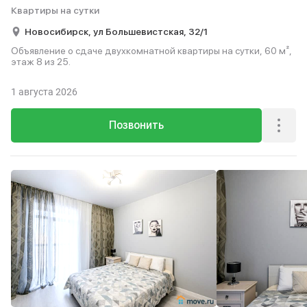
Квартиры на сутки
Новосибирск,
ул Большевистская,
32/1
Объявление о сдаче двухкомнатной квартиры на сутки, 60 м²,
этаж 8 из 25.
1 августа 2026
Позвонить