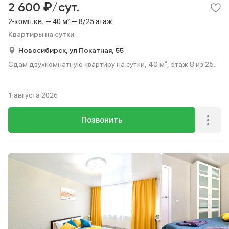
₽
2 600
/сут.
2-комн.кв. — 40 м² — 8/25 этаж
Квартиры на сутки
Новосибирск,
ул Покатная,
55
Сдам двухкомнатную квартиру на сутки, 40 м², этаж 8 из 25.
1 августа 2026
Позвонить