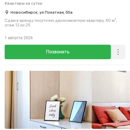
Квартиры на сутки
Новосибирск,
ул Покатная,
55а
Сдам в аренду посуточно двухкомнатную квартиру, 60 м²,
этаж 12 из 25.
1 августа 2026
Позвонить