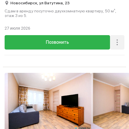
Новосибирск,
ул Ватутина,
23
Сдам в аренду посуточно двухкомнатную квартиру, 50 м²,
этаж 3 из 5.
27 июля 2026
Позвонить