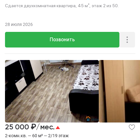
Сдается двухкомнатная квартира, 45 м², этаж 2 из 50.
28 июля 2026
Позвонить
₽
25 000
/мес.
2-комн.кв. — 60 м² — 2/19 этаж