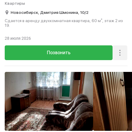
Квартиры
Новосибирск,
Дмитрия Шмонина,
10/2
Сдается в аренду двухкомнатная квартира, 60 м², этаж 2 из
19.
28 июля 2026
Позвонить