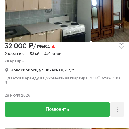
₽
32 000
/мес.
2-комн.кв. — 53 м² — 4/9 этаж
Квартиры
Новосибирск,
ул Линейная,
47/2
Сдается в аренду двухкомнатная квартира, 53 м², этаж 4 из
9.
28 июля 2026
Позвонить