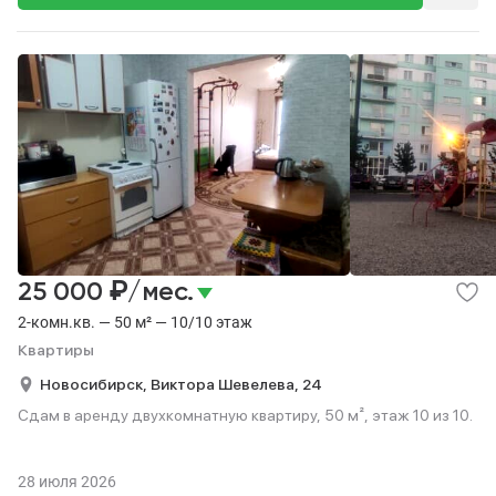
₽
25 000
/мес.
2-комн.кв. — 50 м² — 10/10 этаж
Квартиры
Новосибирск,
Виктора Шевелева,
24
Сдам в аренду двухкомнатную квартиру, 50 м², этаж 10 из 10.
28 июля 2026