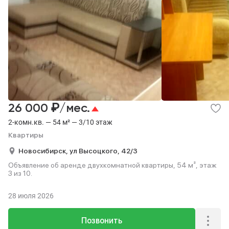
₽
26 000
/мес.
2-комн.кв. — 54 м² — 3/10 этаж
Квартиры
Новосибирск,
ул Высоцкого,
42/3
Объявление об аренде двухкомнатной квартиры, 54 м², этаж
3 из 10.
28 июля 2026
Позвонить