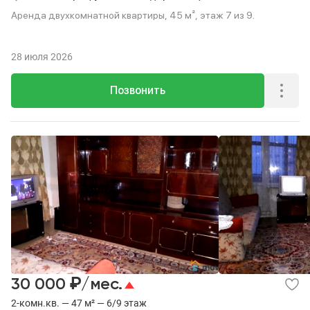
Аренда двухкомнатной квартиры, 45 м², этаж 7 из 9.
28 июля 2026
Позвонить
₽
30 000
/мес.
2-комн.кв. — 47 м² — 6/9 этаж