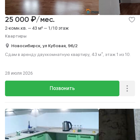
₽
25 000
/мес.
2-комн.кв. — 43 м² — 1/10 этаж
Квартиры
Новосибирск,
ул Кубовая,
96/2
Сдам в аренду двухкомнатную квартиру, 43 м², этаж 1 из 10.
28 июля 2026
Позвонить