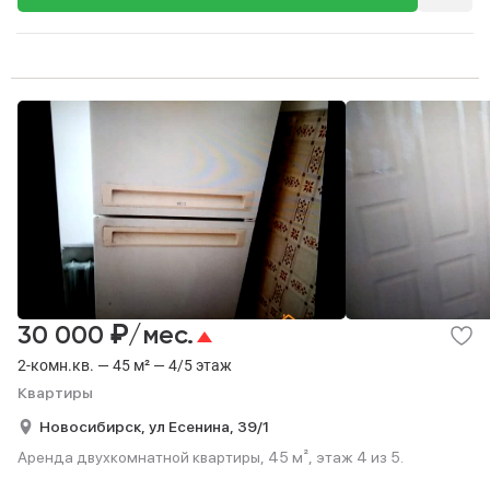
₽
30 000
/мес.
2-комн.кв. — 45 м² — 4/5 этаж
Квартиры
Новосибирск,
ул Есенина,
39/1
Аренда двухкомнатной квартиры, 45 м², этаж 4 из 5.