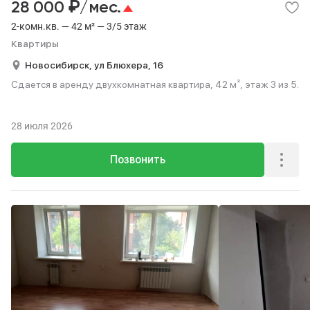
₽
28 000
/мес.
2-комн.кв. — 42 м² — 3/5 этаж
Квартиры
Новосибирск,
ул Блюхера,
16
Сдается в аренду двухкомнатная квартира, 42 м², этаж 3 из 5.
28 июля 2026
Позвонить