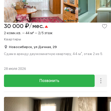
₽
30 000
/мес.
2-комн.кв. — 44 м² — 2/5 этаж
Квартиры
Новосибирск,
ул Дачная,
29
Сдам в аренду двухкомнатную квартиру, 44 м², этаж 2 из 5.
28 июля 2026
Позвонить