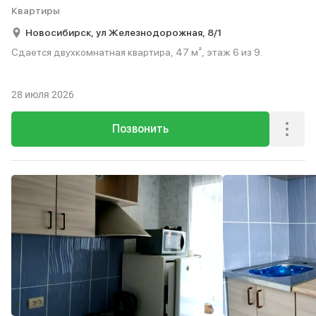
Квартиры
Новосибирск,
ул Железнодорожная,
8/1
Сдается двухкомнатная квартира, 47 м², этаж 6 из 9.
28 июля 2026
Позвонить