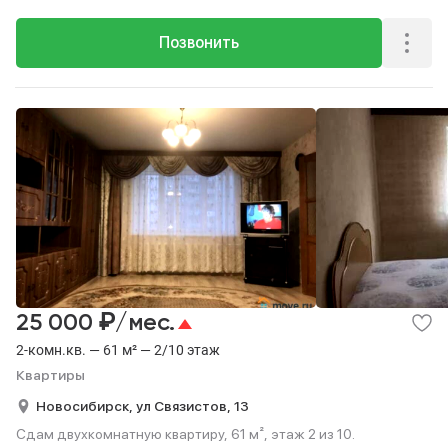
Позвонить
₽
25 000
/мес.
2-комн.кв. — 61 м² — 2/10 этаж
Квартиры
Новосибирск,
ул Связистов,
13
Сдам двухкомнатную квартиру, 61 м², этаж 2 из 10.