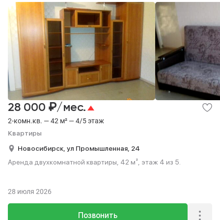
₽
28 000
/мес.
2-комн.кв. — 42 м² — 4/5 этаж
Квартиры
Новосибирск,
ул Промышленная,
24
Аренда двухкомнатной квартиры, 42 м², этаж 4 из 5.
28 июля 2026
Позвонить