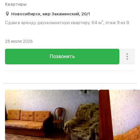
Квартиры
Новосибирск,
мкр Закаменский,
20/1
Сдам в аренду двухкомнатную квартиру, 64 м², этаж 9 из 9.
28 июля 2026
Позвонить