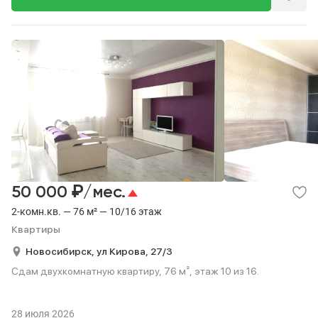
₽
50 000
/мес.
2-комн.кв. — 76 м² — 10/16 этаж
Квартиры
Новосибирск,
ул Кирова,
27/3
Сдам двухкомнатную квартиру, 76 м², этаж 10 из 16.
28 июля 2026