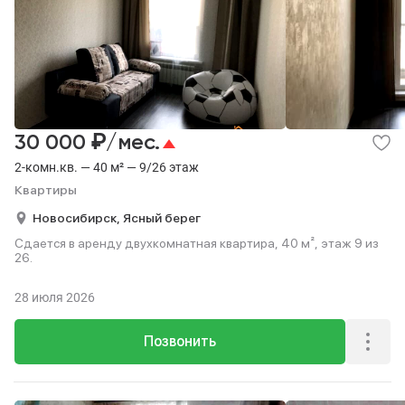
₽
30 000
/мес.
2-комн.кв. — 40 м² — 9/26 этаж
Квартиры
Новосибирск,
Ясный берег
Сдается в аренду двухкомнатная квартира, 40 м², этаж 9 из
26.
28 июля 2026
Позвонить