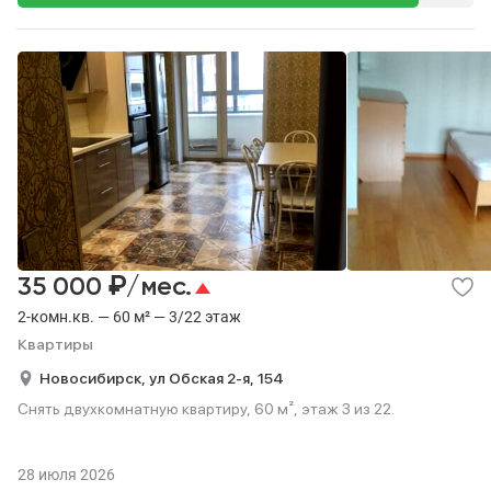
₽
35 000
/мес.
2-комн.кв. — 60 м² — 3/22 этаж
Квартиры
Новосибирск,
ул Обская 2-я,
154
Снять двухкомнатную квартиру, 60 м², этаж 3 из 22.
28 июля 2026