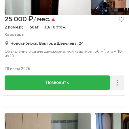
₽
25 000
/мес.
2-комн.кв. — 50 м² — 10/10 этаж
Квартиры
Новосибирск,
Виктора Шевелева,
24
Объявление о сдаче двухкомнатной квартиры, 50 м², этаж 10
из 10.
28 июля 2026
Позвонить